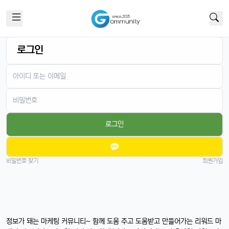
로그인
로그인
비밀번호 찾기
회원가입
정보가 돼는 마케팅 커뮤니티~ 함께 도움 주고 도움받고 만들어가는 리워드 마