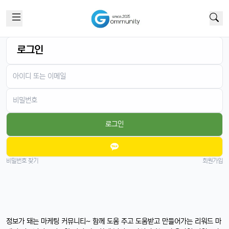
로그인
로그인
비밀번호 찾기
회원가입
정보가 돼는 마케팅 커뮤니티~ 함께 도움 주고 도움받고 만들어가는 리워드 마