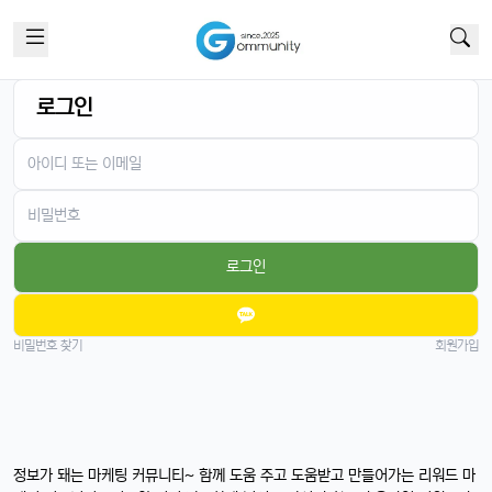
로그인
로그인
비밀번호 찾기
회원가입
정보가 돼는 마케팅 커뮤니티~ 함께 도움 주고 도움받고 만들어가는 리워드 마