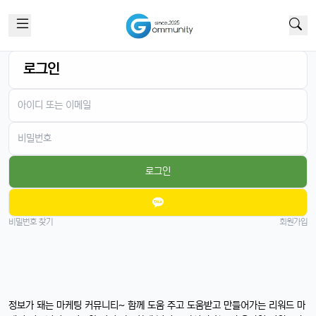
로그인
로그인
비밀번호 찾기
회원가입
정보가 돼는 마케팅 커뮤니티~ 함께 도움 주고 도움받고 만들어가는 리워드 마