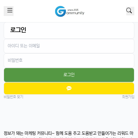
로그인
로그인
비밀번호 찾기
회원가입
정보가 돼는 마케팅 커뮤니티~ 함께 도움 주고 도움받고 만들어가는 리워드 마