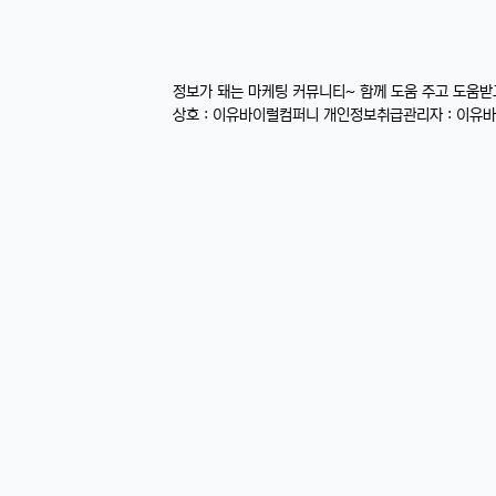
정보가 돼는 마케팅 커뮤니티~ 함께 도움 주고 도움
상호 : 이유바이럴컴퍼니 개인정보취급관리자 : 이유바이