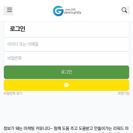
로그인
로그인
비밀번호 찾기
회원가입
정보가 돼는 마케팅 커뮤니티~ 함께 도움 주고 도움받고 만들어가는 리워드 마