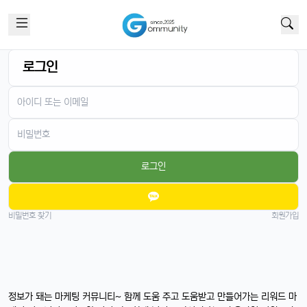
로그인
로그인
비밀번호 찾기
회원가입
정보가 돼는 마케팅 커뮤니티~ 함께 도움 주고 도움받고 만들어가는 리워드 마