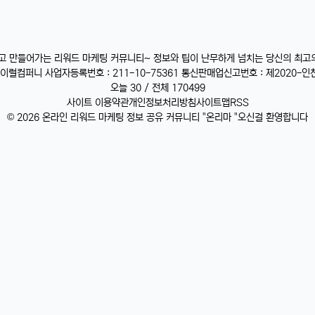
받고 만들어가는 리워드 마케팅 커뮤니티~ 정보와 팁이 난무하게 넘치는 당신의 최고
럴컴퍼니 사업자등록번호 : 211-10-75361 통신판매업신고번호 : 제2020-인천
오늘 30 / 전체 170499
사이트 이용약관
개인정보처리방침
사이트맵
RSS
© 2026 온라인 리워드 마케팅 정보 공유 커뮤니티 "온리마 "오신걸 환영합니다