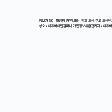
정보가 돼는 마케팅 커뮤니티~ 함께 도움 주고 도움
상호 : 이유바이럴컴퍼니 개인정보취급관리자 : 이유바이