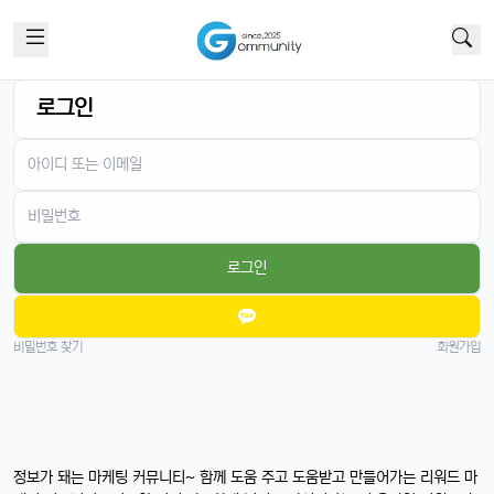
로그인
로그인
비밀번호 찾기
회원가입
정보가 돼는 마케팅 커뮤니티~ 함께 도움 주고 도움받고 만들어가는 리워드 마