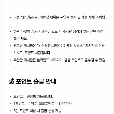
무성의한 댓글/글, 어뷰징 행위는 포인트 몰수 및 계정 제재 조치됩
니다.
하루 1~2회 게시글 제한이 있으며, 게시판 성격에 맞는 글만 작성
해 주세요.
광고성 게시물은 “바이럴정보공유 > 마케팅 서비스” 게시판을 이용
하시고, 포인트 차감됩니다.
무관한 게시글은 블라인드 처리되며, 출금 포인트도 몰수될 수 있습
니다.
💰 포인트 출금 안내
포인트는 현금화 가능합니다.
1포인트 = 1원 (1,000포인트 = 1,000원)
5만 포인트 이상 시 출금 신청 가능