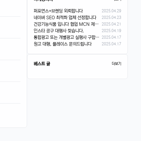
퍼포먼스+브랜딩 외뢰합니다
2025.04.29
네이버 SEO 최적화 업체 선정합니다
2025.04.23
건강기능식품 입니다 협업 MCN 제안 해주셨으면 합니다
2025.04.21
인스타 공구 대행사 찾습니다.
2025.04.19
통합광고 또는 개별광고 실행사 구합니다.
2025.04.17
원고 대행, 플레이스 문의드립니다
2025.04.17
베스트 글
더보기