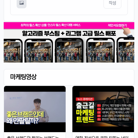
작성
마케팅영상