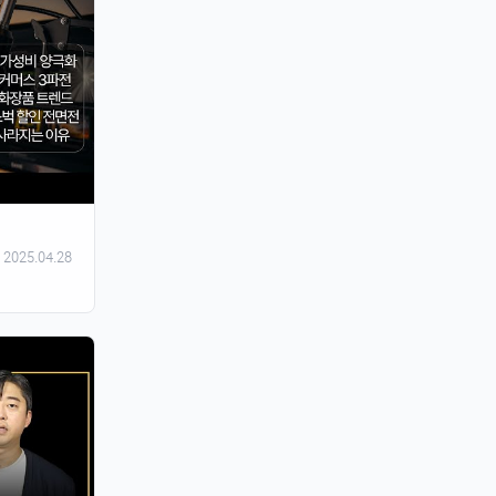
2025.04.28