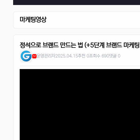
마케팅영상
정석으로 브랜드 만드는 법 (+5단계 브랜드 마케팅
운영관리자
2025.04.15
추천 0
조회수 690
댓글 0
M