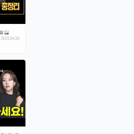
세요
2025.04.26