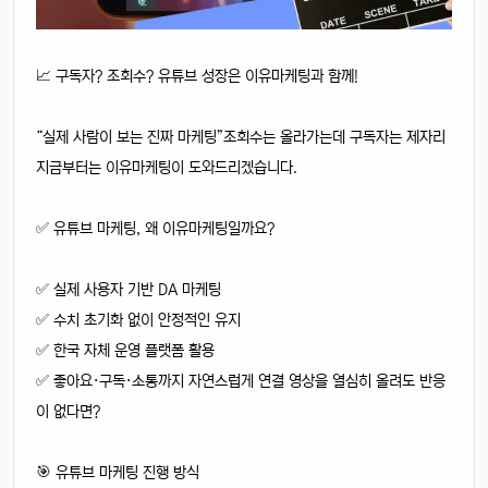
📈 구독자? 조회수? 유튜브 성장은 이유마케팅과 함께!
“실제 사람이 보는 진짜 마케팅”조회수는 올라가는데 구독자는 제자리
지금부터는 이유마케팅이 도와드리겠습니다.
✅ 유튜브 마케팅, 왜 이유마케팅일까요?
✅ 실제 사용자 기반 DA 마케팅
✅ 수치 초기화 없이 안정적인 유지
✅ 한국 자체 운영 플랫폼 활용
✅ 좋아요·구독·소통까지 자연스럽게 연결 영상을 열심히 올려도 반응
이 없다면?
🎯 유튜브 마케팅 진행 방식