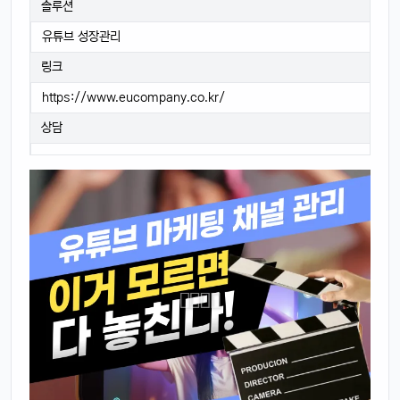
솔루션
유튜브 성장관리
링크
https://www.eucompany.co.kr/
상담