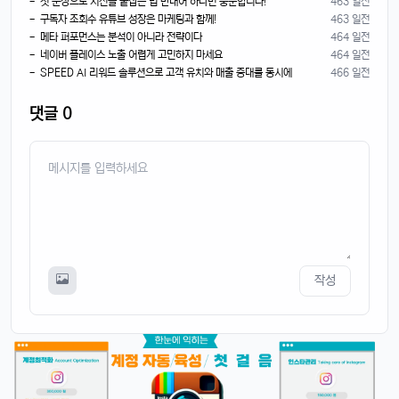
- 첫 문장으로 시선을 붙잡는 법 반대어 하나면 충분합니다!
463 일전
- 구독자 조회수 유튜브 성장은 마케팅과 함께!
463 일전
- 메타 퍼포먼스는 분석이 아니라 전략이다
464 일전
- 네이버 플레이스 노출 어렵게 고민하지 마세요
464 일전
- SPEED AI 리워드 솔루션으로 고객 유치와 매출 증대를 동시에
466 일전
댓글 0
작성