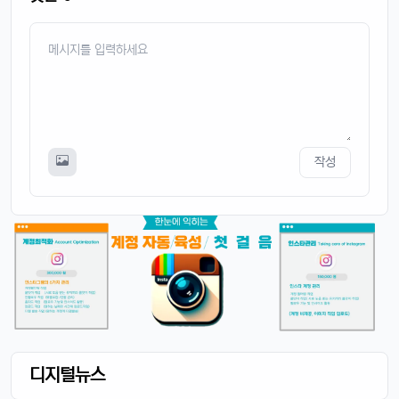
작성
디지털뉴스