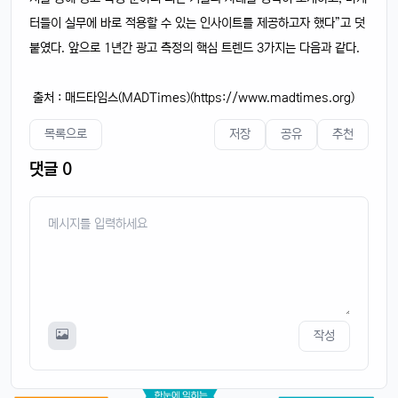
터들이 실무에 바로 적용할 수 있는 인사이트를 제공하고자 했다”고 덧
붙였다. 앞으로 1년간 광고 측정의 핵심 트렌드 3가지는 다음과 같다.
출처 : 매드타임스(MADTimes)(https://www.madtimes.org)
목록으로
저장
공유
추천
댓글 0
작성