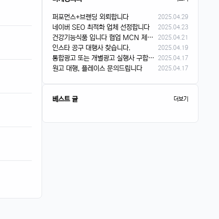
퍼포먼스+브랜딩 외뢰합니다
2025.04.29
네이버 SEO 최적화 업체 선정합니다
2025.04.23
건강기능식품 입니다 협업 MCN 제안 해주셨으면 합니다
2025.04.21
인스타 공구 대행사 찾습니다.
2025.04.19
통합광고 또는 개별광고 실행사 구합니다.
2025.04.17
원고 대행, 플레이스 문의드립니다
2025.04.17
베스트 글
더보기