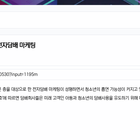
전자담배 마케팅
00530?input=1195m
젊은 층을 대상으로 한 전자담배 마케팅이 성행하면서 청소년의 흡연 가능성이 커지고
7호'에 따르면 담배회사들은 미래 고객인 아동과 청소년의 담배사용을 유도하기 위해