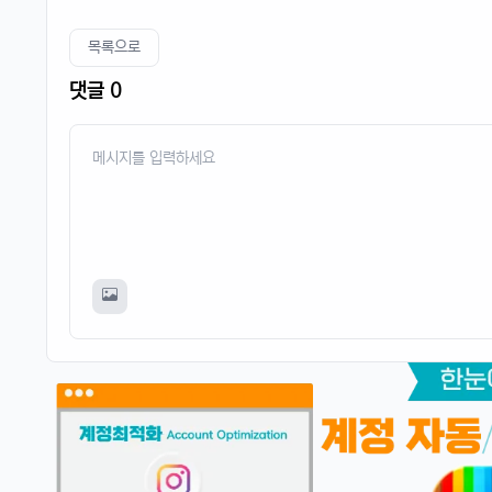
목록으로
댓글 0